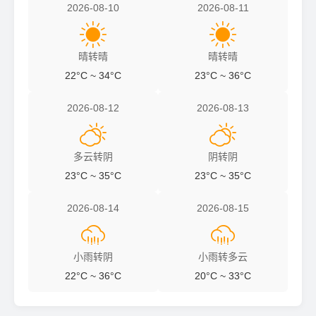
2026-08-10
2026-08-11


晴转晴
晴转晴
22°C ~ 34°C
23°C ~ 36°C
2026-08-12
2026-08-13


多云转阴
阴转阴
23°C ~ 35°C
23°C ~ 35°C
2026-08-14
2026-08-15


小雨转阴
小雨转多云
22°C ~ 36°C
20°C ~ 33°C