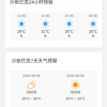
沙依巴克24小时预报
13:00
14:00
23:00
00:00




29°C
31°C
25°C
25°C
晴
晴
晴
晴
沙依巴克7天天气预报
2026-08-08
2026-08-09


阴转晴
晴转晴
20°C ~ 29°C
20°C ~ 32°C