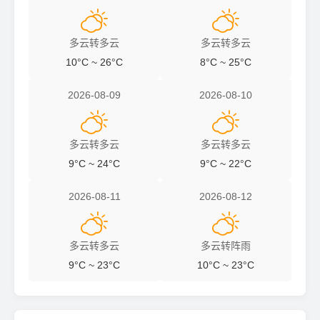


多云转多云
多云转多云
10°C ~ 26°C
8°C ~ 25°C
2026-08-09
2026-08-10


多云转多云
多云转多云
9°C ~ 24°C
9°C ~ 22°C
2026-08-11
2026-08-12


多云转多云
多云转阵雨
9°C ~ 23°C
10°C ~ 23°C