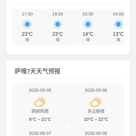
17:00
18:00
03:00
04:00




23°C
23°C
14°C
13°C
晴
晴
晴
晴
萨嘎7天天气预报
2026-08-05
2026-08-06


阴转阵雨
多云转晴
8°C ~ 21°C
10°C ~ 22°C
2026-08-07
2026-08-08