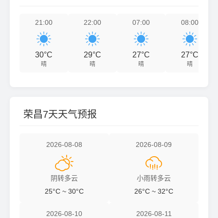
21:00
22:00
07:00
08:00




30°C
29°C
27°C
27°C
晴
晴
晴
晴
荣昌7天天气预报
2026-08-08
2026-08-09


阴转多云
小雨转多云
25°C ~ 30°C
26°C ~ 32°C
2026-08-10
2026-08-11