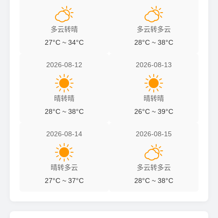


多云转晴
多云转多云
27°C ~ 34°C
28°C ~ 38°C
2026-08-12
2026-08-13


晴转晴
晴转晴
28°C ~ 38°C
26°C ~ 39°C
2026-08-14
2026-08-15


晴转多云
多云转多云
27°C ~ 37°C
28°C ~ 38°C