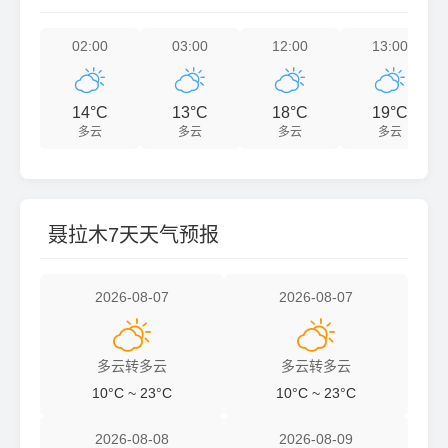
02:00
03:00
12:00
13:00




14°C
13°C
18°C
19°C
多云
多云
多云
多云
聂拉木7天天气预报
2026-08-07
2026-08-07


多云转多云
多云转多云
10°C ~ 23°C
10°C ~ 23°C
2026-08-08
2026-08-09