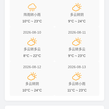


阵雨转小雨
多云转阴
10°C ~ 23°C
9°C ~ 24°C
2026-08-10
2026-08-11


多云转多云
多云转多云
8°C ~ 22°C
9°C ~ 23°C
2026-08-12
2026-08-13


多云转阴
多云转小雨
10°C ~ 24°C
11°C ~ 23°C