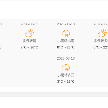
8
2026-08-09
2026-08-10
2026-08-



多云转晴
小雨转小雨
多云转多
C
7°C ~ 26°C
8°C ~ 26°C
6°C ~ 22
2026-08-13

小雨转多云
3°C ~ 18°C