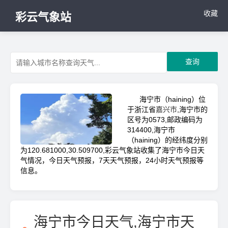
收藏
彩云气象站
查询
海宁市（haining）位
于浙江省
嘉兴市
,海宁市的
区号为0573,邮政编码为
314400,海宁市
（haining）的经纬度分别
为120.681000,30.509700,彩云气象站收集了海宁市今日天
气情况，今日天气预报，7天天气预报，24小时天气预报等
信息。
海宁市今日天气,海宁市天