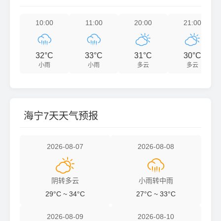
10:00
11:00
20:00
21:00




32°C
33°C
31°C
30°C
小雨
小雨
多云
多云
海宁7天天气预报
2026-08-07
2026-08-08


阴转多云
小雨转中雨
29°C ~ 34°C
27°C ~ 33°C
2026-08-09
2026-08-10