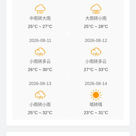


中雨转大雨
大雨转小雨
25°C ~ 27°C
25°C ~ 28°C
2026-08-11
2026-08-12


小雨转多云
小雨转多云
26°C ~ 30°C
27°C ~ 33°C
2026-08-13
2026-08-14


小雨转小雨
晴转晴
25°C ~ 32°C
23°C ~ 31°C