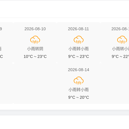
9
2026-08-10
2026-08-11
2026-08-



雨
小雨转阴
小雨转小雨
小雨转小
°C
10°C ~ 23°C
9°C ~ 23°C
9°C ~ 22
2026-08-14

小雨转小雨
9°C ~ 20°C