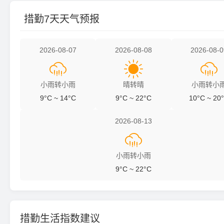
措勤7天天气预报
2026-08-07
2026-08-08
2026-08-0



小雨转小雨
晴转晴
小雨转小
9°C ~ 14°C
9°C ~ 22°C
10°C ~ 20
2026-08-13

小雨转小雨
9°C ~ 22°C
措勤生活指数建议